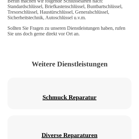
Berlin machen wir folgende Schlüsselarten nach:
Standardschlüssel, Briefkastenschlüssel, Buntbartschlüssel,
Tresorschlüssel, Haustürschlüssel, Generalschlüssel,
Sicherheitstechnik, Autoschlüssel u.v.m.
Sollten Sie Fragen zu unseren Dienstleistungen haben, rufen
Sie uns doch gerne direkt vor Ort an.
Weitere Dienstleistungen
Schmuck Reparatur
Diverse Reparaturen