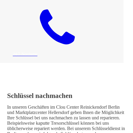
24/7 Notdienst
Schlüssel nachmachen
In unseren Geschäften im Clou Center Reinickendorf Berlin
und Marktplatzcenter Hellersdorf geben Ihnen die Möglichkeit
Ihre Schlüssel bei uns nachmachen zu lassen und reparieren.
Beispielsweise kaputte Tresorschlüssel können bei uns
üblicherweise repariert werden. Bei unserem Schlüsseldienst in