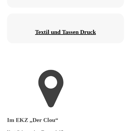
Textil und Tassen Druck
Im EKZ „Der Clou“