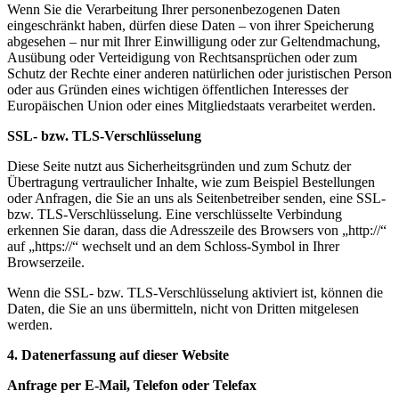
Wenn Sie die Verarbeitung Ihrer personenbezogenen Daten
eingeschränkt haben, dürfen diese Daten – von ihrer Speicherung
abgesehen – nur mit Ihrer Einwilligung oder zur Geltendmachung,
Ausübung oder Verteidigung von Rechtsansprüchen oder zum
Schutz der Rechte einer anderen natürlichen oder juristischen Person
oder aus Gründen eines wichtigen öffentlichen Interesses der
Europäischen Union oder eines Mitgliedstaats verarbeitet werden.
SSL- bzw. TLS-Verschlüsselung
Diese Seite nutzt aus Sicherheitsgründen und zum Schutz der
Übertragung vertraulicher Inhalte, wie zum Beispiel Bestellungen
oder Anfragen, die Sie an uns als Seitenbetreiber senden, eine SSL-
bzw. TLS-Verschlüsselung. Eine verschlüsselte Verbindung
erkennen Sie daran, dass die Adresszeile des Browsers von „http://“
auf „https://“ wechselt und an dem Schloss-Symbol in Ihrer
Browserzeile.
Wenn die SSL- bzw. TLS-Verschlüsselung aktiviert ist, können die
Daten, die Sie an uns übermitteln, nicht von Dritten mitgelesen
werden.
4. Datenerfassung auf dieser Website
Anfrage per E-Mail, Telefon oder Telefax