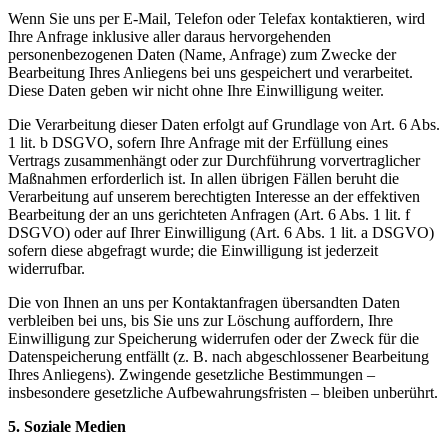
Wenn Sie uns per E-Mail, Telefon oder Telefax kontaktieren, wird
Ihre Anfrage inklusive aller daraus hervorgehenden
personenbezogenen Daten (Name, Anfrage) zum Zwecke der
Bearbeitung Ihres Anliegens bei uns gespeichert und verarbeitet.
Diese Daten geben wir nicht ohne Ihre Einwilligung weiter.
Die Verarbeitung dieser Daten erfolgt auf Grundlage von Art. 6 Abs.
1 lit. b DSGVO, sofern Ihre Anfrage mit der Erfüllung eines
Vertrags zusammenhängt oder zur Durchführung vorvertraglicher
Maßnahmen erforderlich ist. In allen übrigen Fällen beruht die
Verarbeitung auf unserem berechtigten Interesse an der effektiven
Bearbeitung der an uns gerichteten Anfragen (Art. 6 Abs. 1 lit. f
DSGVO) oder auf Ihrer Einwilligung (Art. 6 Abs. 1 lit. a DSGVO)
sofern diese abgefragt wurde; die Einwilligung ist jederzeit
widerrufbar.
Die von Ihnen an uns per Kontaktanfragen übersandten Daten
verbleiben bei uns, bis Sie uns zur Löschung auffordern, Ihre
Einwilligung zur Speicherung widerrufen oder der Zweck für die
Datenspeicherung entfällt (z. B. nach abgeschlossener Bearbeitung
Ihres Anliegens). Zwingende gesetzliche Bestimmungen –
insbesondere gesetzliche Aufbewahrungsfristen – bleiben unberührt.
5. Soziale Medien