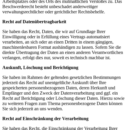
Arbeitsplatzes oder des Orts des mutmaßlichen Verstoßes zu. Das
Beschwerderecht besteht unbeschadet anderweitiger
verwaltungsrechtlicher oder gerichtlicher Rechtsbehelfe.
Recht auf Daten­übertrag­barkeit
Sie haben das Recht, Daten, die wir auf Grundlage Ihrer
Einwilligung oder in Erfüllung eines Vertrags automatisiert
verarbeiten, an sich oder an einen Dritten in einem gängigen,
maschinenlesbaren Format aushändigen zu lassen. Sofern Sie die
direkte Übertragung der Daten an einen anderen Verantwortlichen
verlangen, erfolgt dies nur, soweit es technisch machbar ist.
Auskunft, Löschung und Berichtigung
Sie haben im Rahmen der geltenden gesetzlichen Bestimmungen
jederzeit das Recht auf unentgeltliche Auskunft über Ihre
gespeicherten personenbezogenen Daten, deren Herkunft und
Empfänger und den Zweck der Datenverarbeitung und ggf. ein
Recht auf Berichtigung oder Löschung dieser Daten. Hierzu sowie
zu weiteren Fragen zum Thema personenbezogene Daten können
Sie sich jederzeit an uns wenden.
Recht auf Einschränkung der Verarbeitung
Sie haben das Recht, die Einschränkung der Verarbeitung Ihrer