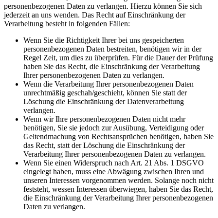
personenbezogenen Daten zu verlangen. Hierzu können Sie sich
jederzeit an uns wenden. Das Recht auf Einschränkung der
Verarbeitung besteht in folgenden Fällen:
Wenn Sie die Richtigkeit Ihrer bei uns gespeicherten
personenbezogenen Daten bestreiten, benötigen wir in der
Regel Zeit, um dies zu überprüfen. Für die Dauer der Prüfung
haben Sie das Recht, die Einschränkung der Verarbeitung
Ihrer personenbezogenen Daten zu verlangen.
Wenn die Verarbeitung Ihrer personenbezogenen Daten
unrechtmäßig geschah/geschieht, können Sie statt der
Löschung die Einschränkung der Datenverarbeitung
verlangen.
Wenn wir Ihre personenbezogenen Daten nicht mehr
benötigen, Sie sie jedoch zur Ausübung, Verteidigung oder
Geltendmachung von Rechtsansprüchen benötigen, haben Sie
das Recht, statt der Löschung die Einschränkung der
Verarbeitung Ihrer personenbezogenen Daten zu verlangen.
Wenn Sie einen Widerspruch nach Art. 21 Abs. 1 DSGVO
eingelegt haben, muss eine Abwägung zwischen Ihren und
unseren Interessen vorgenommen werden. Solange noch nicht
feststeht, wessen Interessen überwiegen, haben Sie das Recht,
die Einschränkung der Verarbeitung Ihrer personenbezogenen
Daten zu verlangen.