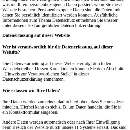
was mit Ihren personenbezogenen Daten passiert, wenn Sie diese
Website besuchen. Personenbezogene Daten sind alle Daten, mit
denen Sie persönlich identifiziert werden können. Ausführliche
Informationen zum Thema Datenschutz entnehmen Sie unserer
unter diesem Text aufgeführten Datenschutzerklärung.
Datenerfassung auf dieser Website
Wer ist verantwortlich für die Datenerfassung auf dieser
Website?
Die Datenverarbeitung auf dieser Website erfolgt durch den
Websitebetreiber. Dessen Kontaktdaten können Sie dem Abschnitt
„Hinweis zur Verantwortlichen Stelle“ in dieser
Datenschutzerklärung entnehmen.
Wie erfassen wir Ihre Daten?
Ihre Daten werden zum einen dadurch erhoben, dass Sie uns diese
mitteilen. Hierbei kann es sich z. B. um Daten handeln, die Sie in
ein Kontaktformular eingeben.
Andere Daten werden automatisch oder nach Ihrer Einwilligung
beim Besuch der Website durch unsere IT-Systeme erfasst. Das sind