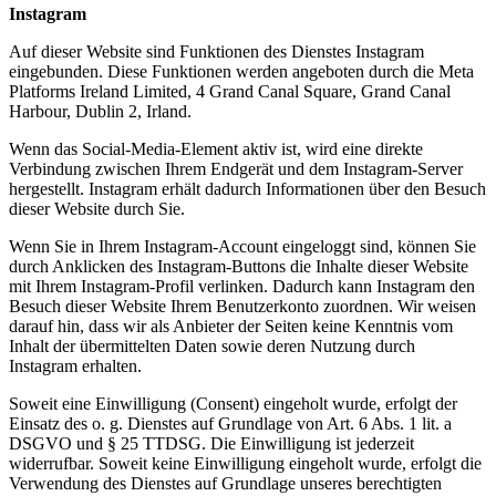
Instagram
Auf dieser Website sind Funktionen des Dienstes Instagram
eingebunden. Diese Funktionen werden angeboten durch die Meta
Platforms Ireland Limited, 4 Grand Canal Square, Grand Canal
Harbour, Dublin 2, Irland.
Wenn das Social-Media-Element aktiv ist, wird eine direkte
Verbindung zwischen Ihrem Endgerät und dem Instagram-Server
hergestellt. Instagram erhält dadurch Informationen über den Besuch
dieser Website durch Sie.
Wenn Sie in Ihrem Instagram-Account eingeloggt sind, können Sie
durch Anklicken des Instagram-Buttons die Inhalte dieser Website
mit Ihrem Instagram-Profil verlinken. Dadurch kann Instagram den
Besuch dieser Website Ihrem Benutzerkonto zuordnen. Wir weisen
darauf hin, dass wir als Anbieter der Seiten keine Kenntnis vom
Inhalt der übermittelten Daten sowie deren Nutzung durch
Instagram erhalten.
Soweit eine Einwilligung (Consent) eingeholt wurde, erfolgt der
Einsatz des o. g. Dienstes auf Grundlage von Art. 6 Abs. 1 lit. a
DSGVO und § 25 TTDSG. Die Einwilligung ist jederzeit
widerrufbar. Soweit keine Einwilligung eingeholt wurde, erfolgt die
Verwendung des Dienstes auf Grundlage unseres berechtigten