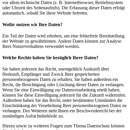
vor allem technische Daten (z. B. Internetbrowser, Betriebssystem
oder Uhrzeit des Seitenaufrufs). Die Erfassung dieser Daten erfolgt
automatisch, sobald Sie diese Website betreten.
Wofür nutzen wir Ihre Daten?
Ein Teil der Daten wird erhoben, um eine fehlerfreie Bereitstellung
der Website zu gewährleisten. Andere Daten können zur Analyse
Ihres Nutzerverhaltens verwendet werden.
Welche Rechte haben Sie bezüglich Ihrer Daten?
Sie haben jederzeit das Recht, unentgeltlich Auskunft über
Herkunft, Empfänger und Zweck Ihrer gespeicherten
personenbezogenen Daten zu erhalten. Sie haben außerdem ein
Recht, die Berichtigung oder Löschung dieser Daten zu verlangen.
Wenn Sie eine Einwilligung zur Datenverarbeitung erteilt haben,
können Sie diese Einwilligung jederzeit für die Zukunft widerrufen.
Außerdem haben Sie das Recht, unter bestimmten Umständen die
Einschränkung der Verarbeitung Ihrer personenbezogenen Daten zu
verlangen. Des Weiteren steht Ihnen ein Beschwerderecht bei der
zuständigen Aufsichtsbehörde zu.
Hierzu sowie zu weiteren Fragen zum Thema Datenschutz können