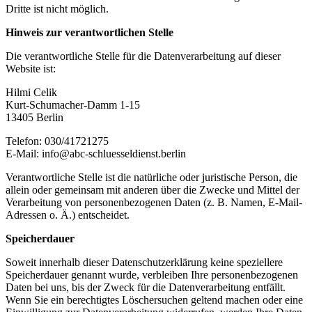
Dritte ist nicht möglich.
Hinweis zur verantwortlichen Stelle
Die verantwortliche Stelle für die Datenverarbeitung auf dieser
Website ist:
Hilmi Celik
Kurt-Schumacher-Damm 1-15
13405 Berlin
Telefon: 030/41721275
E-Mail: info@abc-schluesseldienst.berlin
Verantwortliche Stelle ist die natürliche oder juristische Person, die
allein oder gemeinsam mit anderen über die Zwecke und Mittel der
Verarbeitung von personenbezogenen Daten (z. B. Namen, E-Mail-
Adressen o. Ä.) entscheidet.
Speicherdauer
Soweit innerhalb dieser Datenschutzerklärung keine speziellere
Speicherdauer genannt wurde, verbleiben Ihre personenbezogenen
Daten bei uns, bis der Zweck für die Datenverarbeitung entfällt.
Wenn Sie ein berechtigtes Löschersuchen geltend machen oder eine