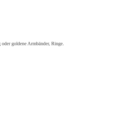
ug oder goldene Armbänder, Ringe.